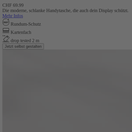
CHF 69.99
Die moderne, schlanke Handytasche, die auch dein Display schützt.
Mehr Infos
Rundum-Schutz
Kartenfach
drop tested 2 m
Jetzt selbst gestalten