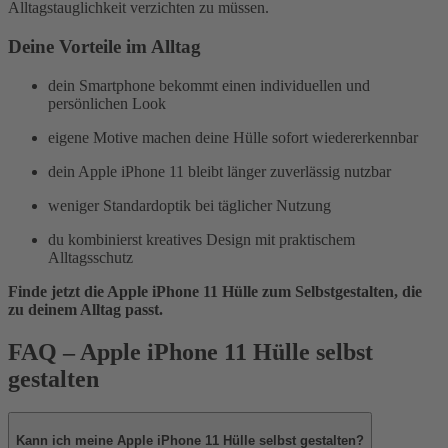
Alltagstauglichkeit verzichten zu müssen.
Deine Vorteile im Alltag
dein Smartphone bekommt einen individuellen und
persönlichen Look
eigene Motive machen deine Hülle sofort wiedererkennbar
dein Apple iPhone 11 bleibt länger zuverlässig nutzbar
weniger Standardoptik bei täglicher Nutzung
du kombinierst kreatives Design mit praktischem
Alltagsschutz
Finde jetzt die Apple iPhone 11 Hülle zum Selbstgestalten, die
zu deinem Alltag passt.
FAQ – Apple iPhone 11 Hülle selbst
gestalten
Kann ich meine Apple iPhone 11 Hülle selbst gestalten?