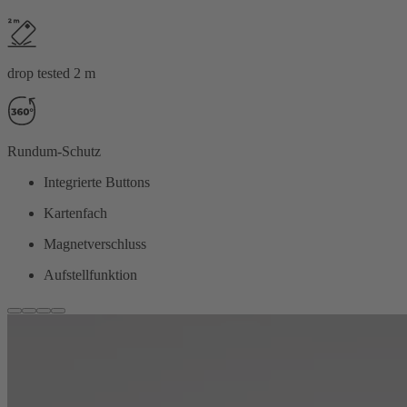
drop tested 2 m
Rundum-Schutz
Integrierte Buttons
Kartenfach
Magnetverschluss
Aufstellfunktion