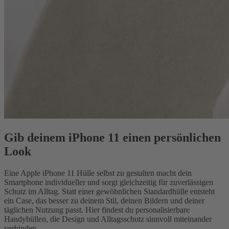
Gib deinem iPhone 11 einen persönlichen
Look
Eine Apple iPhone 11 Hülle selbst zu gestalten macht dein
Smartphone individueller und sorgt gleichzeitig für zuverlässigen
Schutz im Alltag. Statt einer gewöhnlichen Standardhülle entsteht
ein Case, das besser zu deinem Stil, deinen Bildern und deiner
täglichen Nutzung passt. Hier findest du personalisierbare
Handyhüllen, die Design und Alltagsschutz sinnvoll miteinander
verbinden.