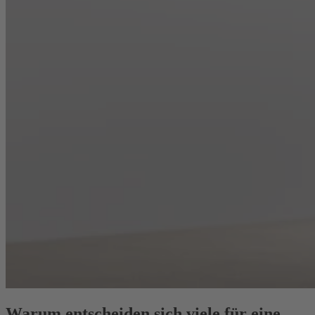
Warum entscheiden sich viele für eine