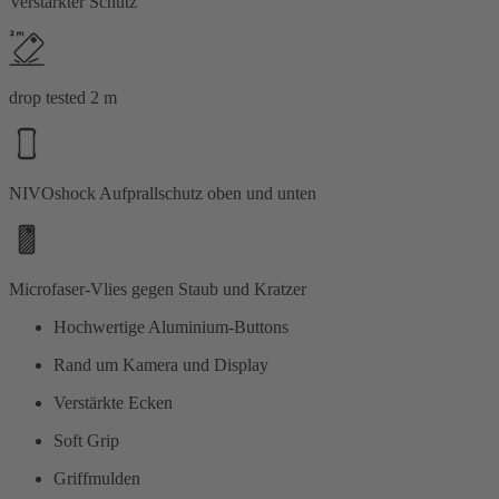
Verstärkter Schutz
drop tested 2 m
NIVOshock Aufprallschutz oben und unten
Microfaser-Vlies gegen Staub und Kratzer
Hochwertige Aluminium-Buttons
Rand um Kamera und Display
Verstärkte Ecken
Soft Grip
Griffmulden