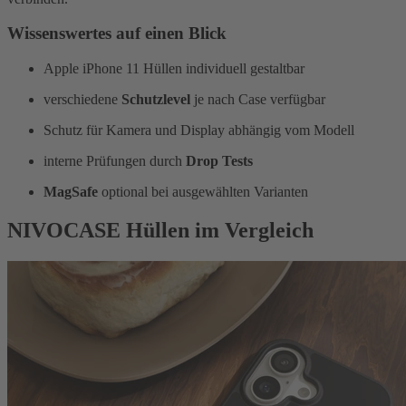
Wissenswertes auf einen Blick
Apple iPhone 11 Hüllen individuell gestaltbar
verschiedene
Schutzlevel
je nach Case verfügbar
Schutz für Kamera und Display abhängig vom Modell
interne Prüfungen durch
Drop Tests
MagSafe
optional bei ausgewählten Varianten
NIVOCASE Hüllen im Vergleich