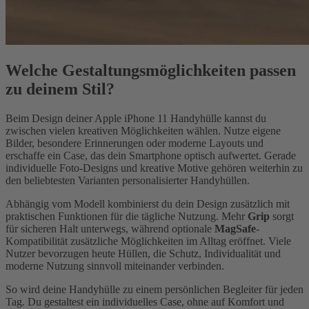
Welche Gestaltungsmöglichkeiten passen
zu deinem Stil?
Beim Design deiner Apple iPhone 11 Handyhülle kannst du
zwischen vielen kreativen Möglichkeiten wählen. Nutze eigene
Bilder, besondere Erinnerungen oder moderne Layouts und
erschaffe ein Case, das dein Smartphone optisch aufwertet. Gerade
individuelle Foto-Designs und kreative Motive gehören weiterhin zu
den beliebtesten Varianten personalisierter Handyhüllen.
Abhängig vom Modell kombinierst du dein Design zusätzlich mit
praktischen Funktionen für die tägliche Nutzung. Mehr
Grip
sorgt
für sicheren Halt unterwegs, während optionale
MagSafe
-
Kompatibilität zusätzliche Möglichkeiten im Alltag eröffnet. Viele
Nutzer bevorzugen heute Hüllen, die Schutz, Individualität und
moderne Nutzung sinnvoll miteinander verbinden.
So wird deine Handyhülle zu einem persönlichen Begleiter für jeden
Tag. Du gestaltest ein individuelles Case, ohne auf Komfort und