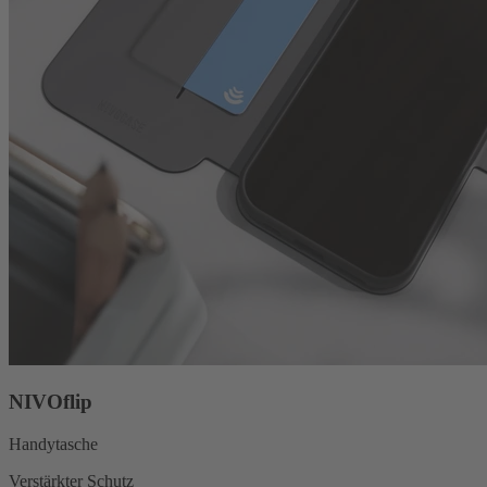
NIVOflip
Handytasche
Verstärkter Schutz