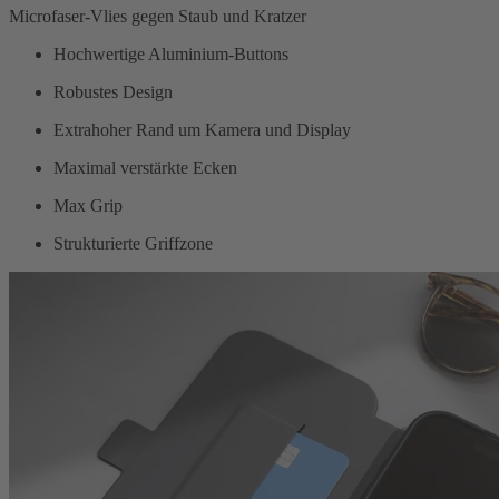
Microfaser-Vlies gegen Staub und Kratzer
Hochwertige Aluminium-Buttons
Robustes Design
Extrahoher Rand um Kamera und Display
Maximal verstärkte Ecken
Max Grip
Strukturierte Griffzone