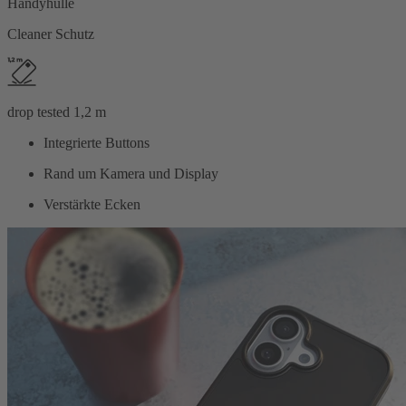
Handyhülle
Cleaner Schutz
drop tested 1,2 m
Integrierte Buttons
Rand um Kamera und Display
Verstärkte Ecken