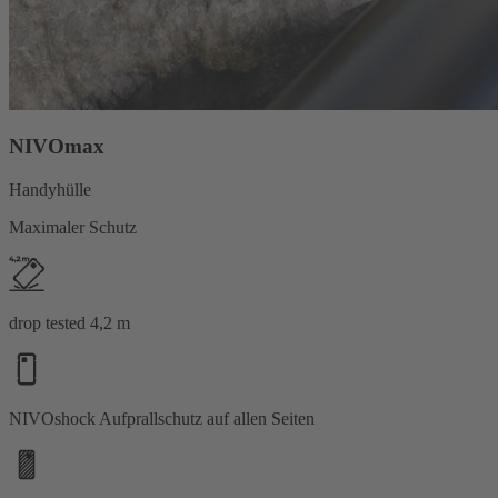
NIVOmax
Handyhülle
Maximaler Schutz
drop tested 4,2 m
NIVOshock Aufprallschutz auf allen Seiten