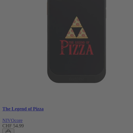
The Legend of Pizza
NIVOcore
CHF 54.99