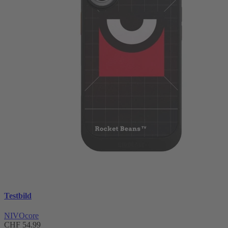
Testbild
NIVOcore
CHF 54.99