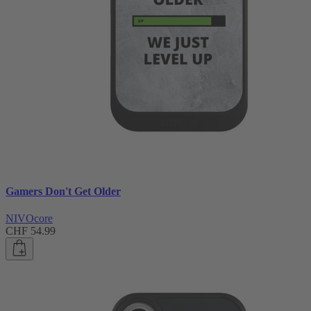
Gamers Don't Get Older
NIVOcore
CHF 54.99