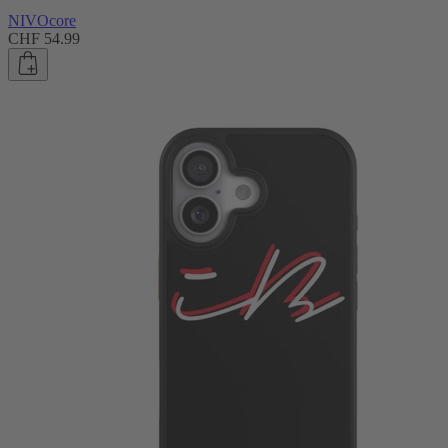
NIVOcore
CHF 54.99