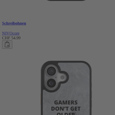
Schreibohnen
NIVOcore
CHF 54.99