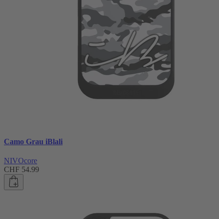
Camo Grau iBlali
NIVOcore
CHF 54.99