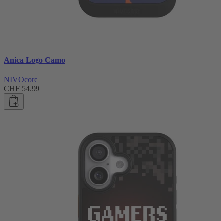
Anica Logo Camo
NIVOcore
CHF 54.99