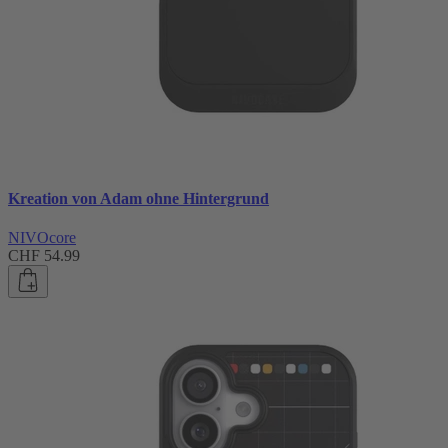
Kreation von Adam ohne Hintergrund
NIVOcore
CHF 54.99