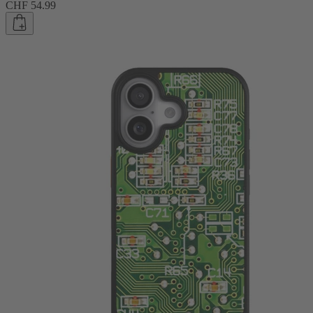
CHF 54.99