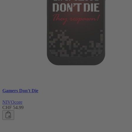
Gamers Don't Die
NIVOcore
CHF 54.99