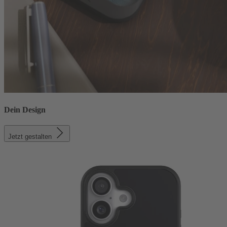
Dein Design
Jetzt gestalten