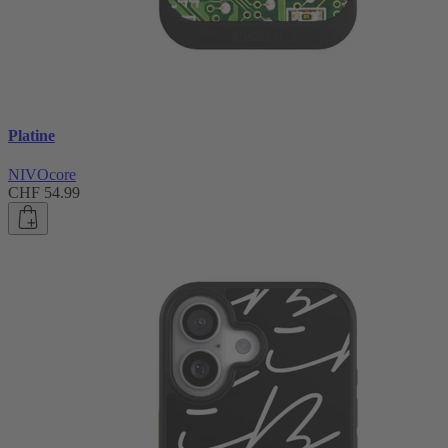
Platine
NIVOcore
CHF 54.99