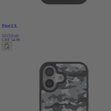
Pixel EX
NIVOcore
CHF 54.99