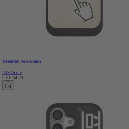
Kreation von Adam
NIVOcore
CHF 54.99