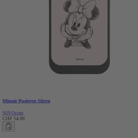
Minnie Posieren Sitzen
NIVOcore
CHF 54.99