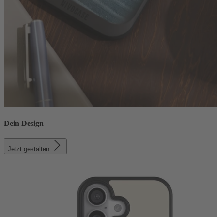
Dein Design
Jetzt gestalten