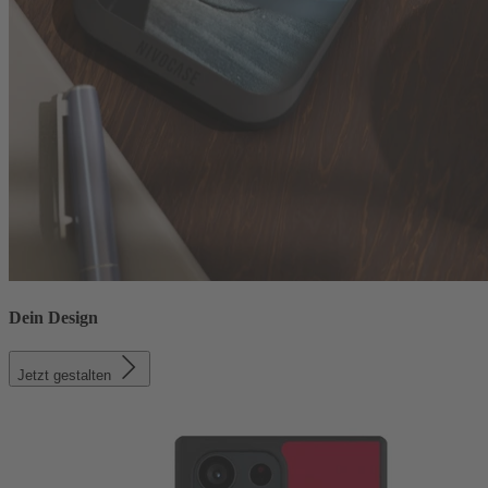
Dein Design
Jetzt gestalten