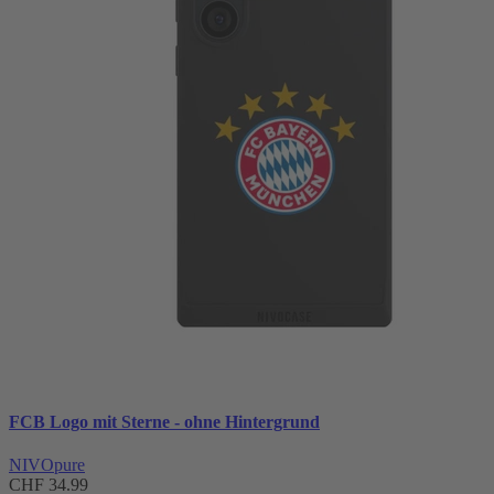
FCB Logo mit Sterne - ohne Hintergrund
NIVOpure
CHF 34.99