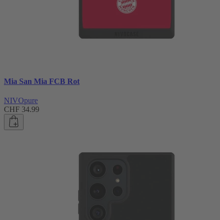
Mia San Mia FCB Rot
NIVOpure
CHF 34.99