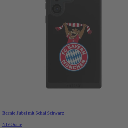
Bernie Jubel mit Schal Schwarz
NIVOpure