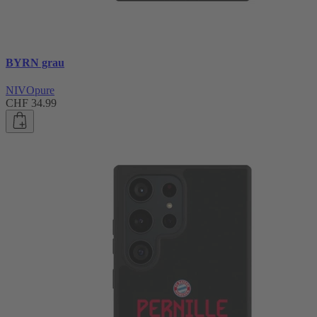
BYRN grau
NIVOpure
CHF 34.99