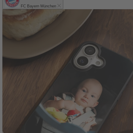
FC Bayern München