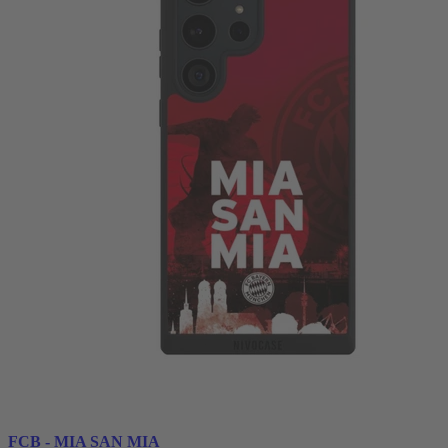
FCB - MIA SAN MIA