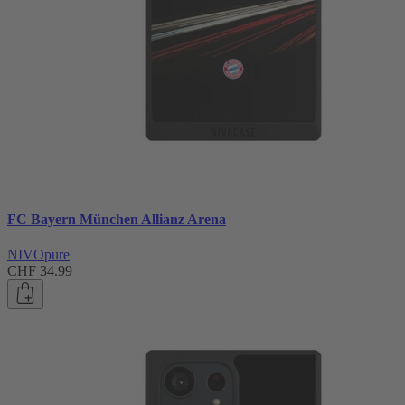
FC Bayern München Allianz Arena
NIVOpure
CHF 34.99