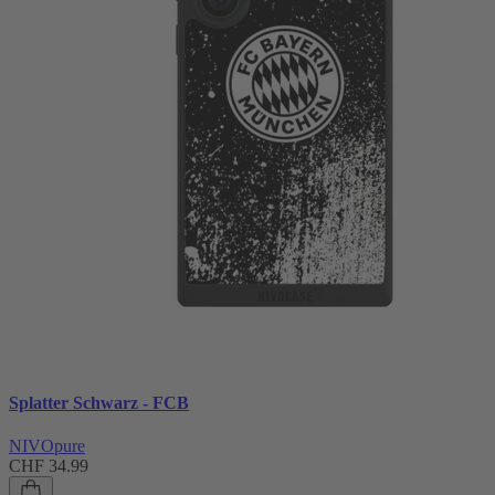
Splatter Schwarz - FCB
NIVOpure
CHF 34.99