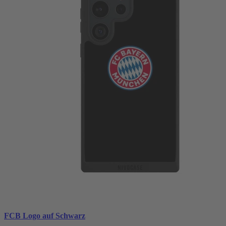
FCB Logo auf Schwarz