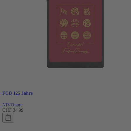
FCB 125 Jahre
NIVOpure
CHF 34.99