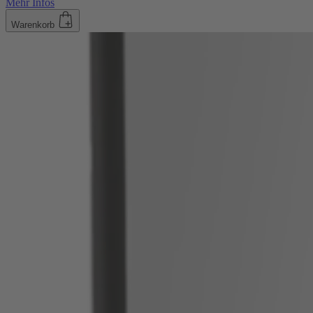
Mehr Infos
Warenkorb