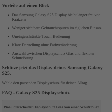
Vorteile auf einen Blick
Das Samsung Galaxy S25 Display bleibt länger frei von
Kratzern
Weniger sichtbare Gebrauchsspuren im täglichen Einsatz
Uneingeschränkte Touch-Bedienung
Klare Darstellung ohne Farbveränderung
Auswahl zwischen Displayschutz Glas und flexibler
Schutzlösung
Schütze jetzt das Display deines Samsung Galaxy
S25.
Wähle den passenden Displayschutz für deinen Alltag.
FAQ - Galaxy S25 Displayschutz
Was unterscheidet Displayschutz Glas von einer Schutzfolie?