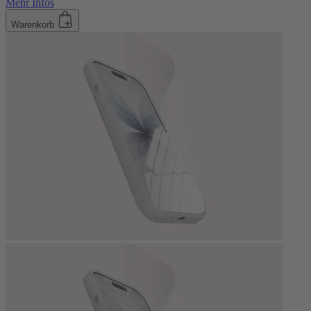
Mehr Infos
Warenkorb