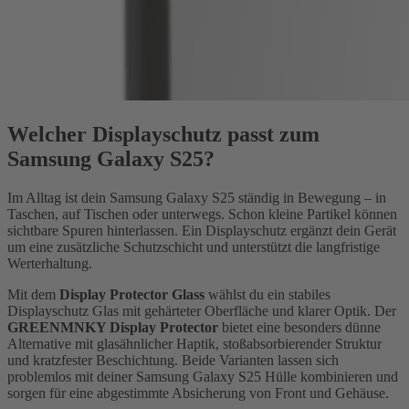
Welcher Displayschutz passt zum
Samsung Galaxy S25?
Im Alltag ist dein Samsung Galaxy S25 ständig in Bewegung – in
Taschen, auf Tischen oder unterwegs. Schon kleine Partikel können
sichtbare Spuren hinterlassen. Ein Displayschutz ergänzt dein Gerät
um eine zusätzliche Schutzschicht und unterstützt die langfristige
Werterhaltung.
Mit dem
Display Protector Glass
wählst du ein stabiles
Displayschutz Glas mit gehärteter Oberfläche und klarer Optik. Der
GREENMNKY Display Protector
bietet eine besonders dünne
Alternative mit glasähnlicher Haptik, stoßabsorbierender Struktur
und kratzfester Beschichtung. Beide Varianten lassen sich
problemlos mit deiner Samsung Galaxy S25 Hülle kombinieren und
sorgen für eine abgestimmte Absicherung von Front und Gehäuse.