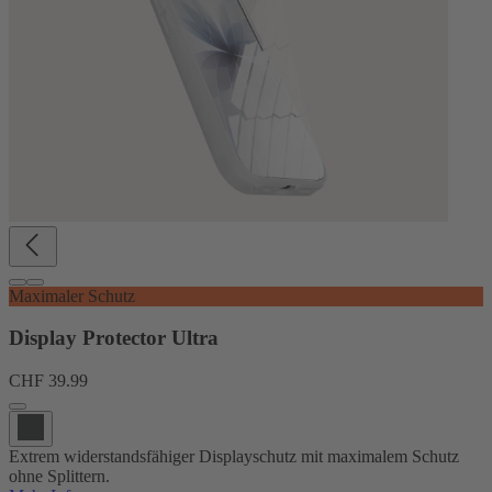
Maximaler Schutz
Display Protector Ultra
CHF 39.99
Extrem widerstandsfähiger Displayschutz mit maximalem Schutz
ohne Splittern.