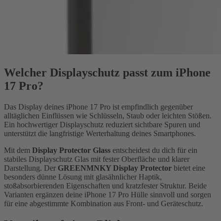
Welcher Displayschutz passt zum iPhone
17 Pro?
Das Display deines iPhone 17 Pro ist empfindlich gegenüber
alltäglichen Einflüssen wie Schlüsseln, Staub oder leichten Stößen.
Ein hochwertiger Displayschutz reduziert sichtbare Spuren und
unterstützt die langfristige Werterhaltung deines Smartphones.
Mit dem
Display Protector Glass
entscheidest du dich für ein
stabiles Displayschutz Glas mit fester Oberfläche und klarer
Darstellung. Der
GREENMNKY Display Protector
bietet eine
besonders dünne Lösung mit glasähnlicher Haptik,
stoßabsorbierenden Eigenschaften und kratzfester Struktur. Beide
Varianten ergänzen deine iPhone 17 Pro Hülle sinnvoll und sorgen
für eine abgestimmte Kombination aus Front- und Geräteschutz.