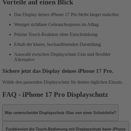
Vorteile auf einen Blick
Das Display deines iPhone 17 Pro bleibt länger makellos
Weniger sichtbare Gebrauchsspuren im Alltag
Präzise Touch-Reaktion ohne Einschränkung
Erhalt der klaren, hochauflösenden Darstellung
Auswahl zwischen Displayschutz Glas und flexibler
Alternative
Sichere jetzt das Display deines iPhone 17 Pro.
Wähle den passenden Displayschutz für deinen täglichen Einsatz.
FAQ -
iPhone 17 Pro Displayschutz
Was unterscheidet Displayschutz Glas von einer Schutzfolie?
Funktioniert die Touch-Bedienung mit Displayschutz beim iPhone