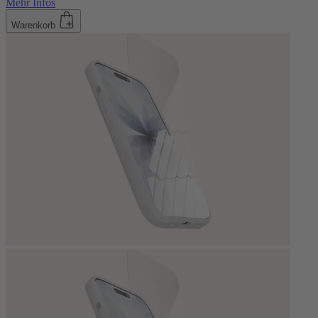
Mehr Infos
Warenkorb