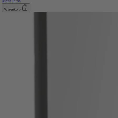
Mehr Infos
Warenkorb