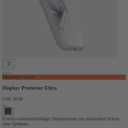
Maximaler Schutz
Display Protector Ultra
CHF 39.99
Extrem widerstandsfähiger Displayschutz mit maximalem Schutz
ohne Splittern.