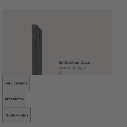
Service-Infos
Artist-Infos
Produkt-Infos