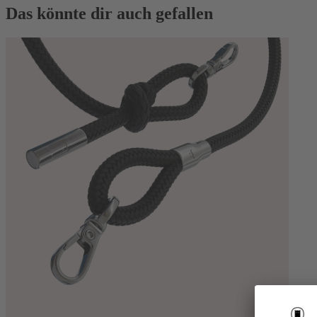
Das könnte dir auch gefallen