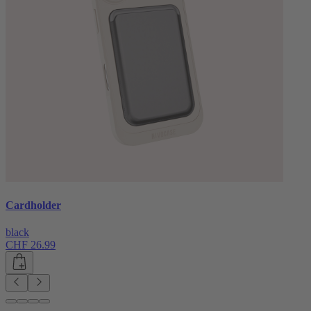
Cardholder
black
CHF 26.99