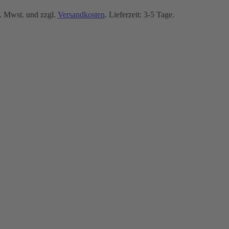
. Mwst. und zzgl.
Versandkosten
. Lieferzeit: 3-5 Tage.