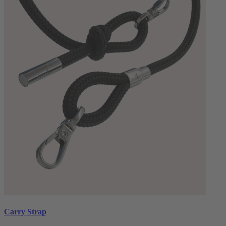
Carry Strap