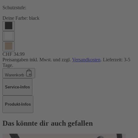
Schutzstufe:
Deine Farbe:
black
CHF 34.99
Preisangaben inkl. Mwst. und zzgl.
Versandkosten
. Lieferzeit: 3-5
Tage.
Warenkorb
Service-Infos
Produkt-Infos
Das könnte dir auch gefallen