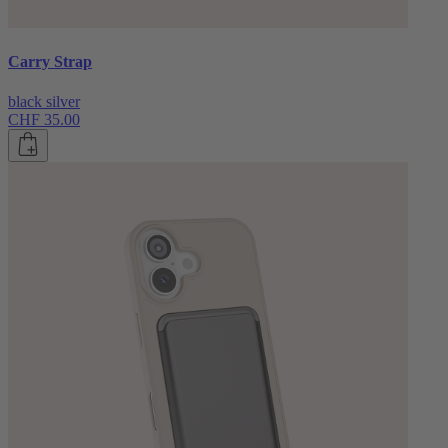
Carry Strap
black silver
CHF 35.00