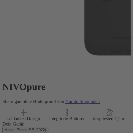
NIVOpure
Sharingan ohne Hintergrund von
Naruto Shippuden
schlankes Design
integrierte Buttons
drop tested 1,2 m
Dein Gerät:
Apple iPhone SE (2022)