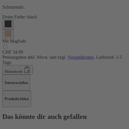
Schutzstufe:
Deine Farbe:
black
Mit MagSafe
CHF 34.99
Preisangaben inkl. Mwst. und zzgl.
Versandkosten
. Lieferzeit: 3-5
Tage.
Warenkorb
Service-Infos
Produkt-Infos
Das könnte dir auch gefallen