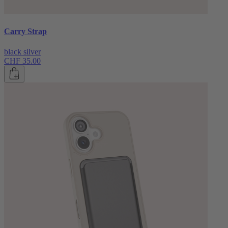
Carry Strap
black silver
CHF 35.00