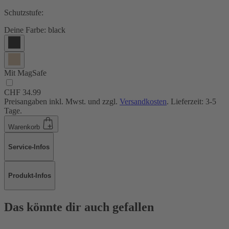
Schutzstufe:
Deine Farbe:
black
Mit MagSafe
CHF 34.99
Preisangaben inkl. Mwst. und zzgl.
Versandkosten
. Lieferzeit: 3-5
Tage.
Warenkorb
Service-Infos
Produkt-Infos
Das könnte dir auch gefallen