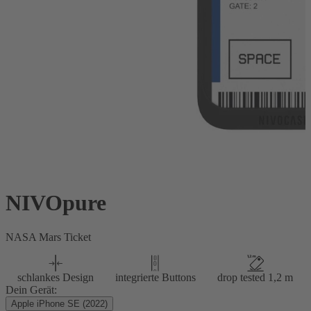
NIVOpure
NASA Mars Ticket
schlankes Design
integrierte Buttons
drop tested 1,2 m
Dein Gerät:
Apple iPhone SE (2022)